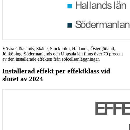
Västra Götalands, Skåne, Stockholm, Hallands, Östergötland,
Jönköping, Södermanlands och Uppsala län finns över 70 procent
av den installerade effekten från solcellsanläggningar.
Installerad effekt per effektklass vid
slutet av 2024