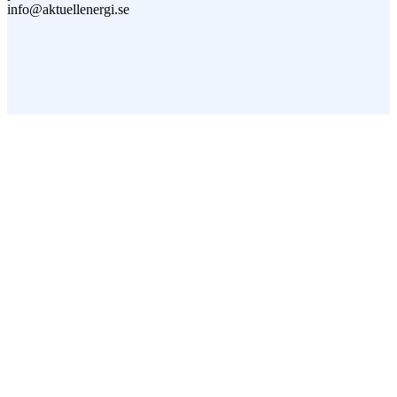
info@aktuellenergi.se