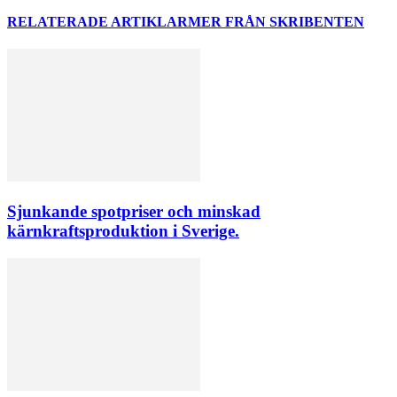
RELATERADE ARTIKLAR
MER FRÅN SKRIBENTEN
Sjunkande spotpriser och minskad
kärnkraftsproduktion i Sverige.