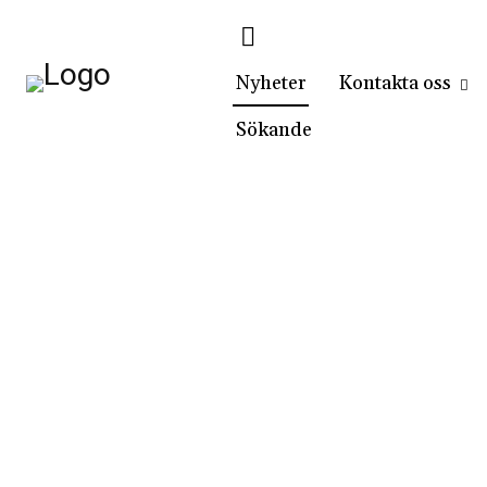
Nyheter
Kontakta oss
Sökande