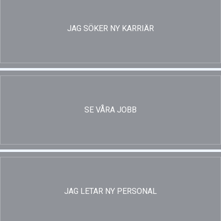
JAG SÖKER NY KARRIÄR
SE VÅRA JOBB
JAG LETAR NY PERSONAL