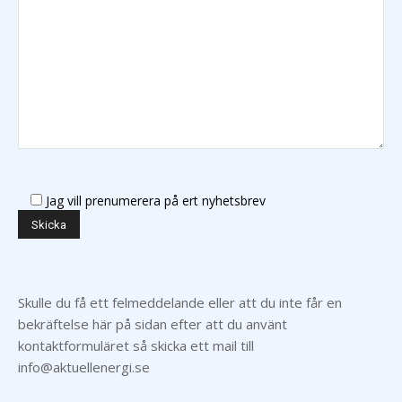
Jag vill prenumerera på ert nyhetsbrev
Skulle du få ett felmeddelande eller att du inte får en
bekräftelse här på sidan efter att du använt
kontaktformuläret så skicka ett mail till
info@aktuellenergi.se