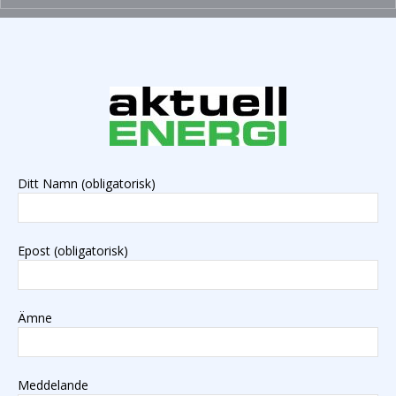
Ditt Namn (obligatorisk)
Epost (obligatorisk)
Ämne
Meddelande