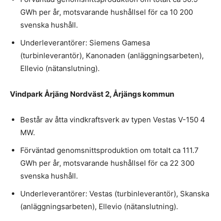
GWh per år, motsvarande hushållsel för ca 10 200
svenska hushåll.
Underleverantörer: Siemens Gamesa
(turbinleverantör), Kanonaden (anläggningsarbeten),
Ellevio (nätanslutning).
Vindpark Årjäng Nordväst 2, Årjängs kommun
Består av åtta vindkraftsverk av typen Vestas V-150 4
MW.
Förväntad genomsnittsproduktion om totalt ca 111.7
GWh per år, motsvarande hushållsel för ca 22 300
svenska hushåll.
Underleverantörer: Vestas (turbinleverantör), Skanska
(anläggningsarbeten), Ellevio (nätanslutning).