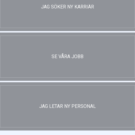
JAG SÖKER NY KARRIÄR
SE VÅRA JOBB
JAG LETAR NY PERSONAL