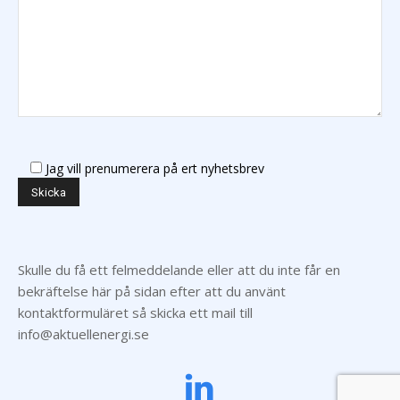
Jag vill prenumerera på ert nyhetsbrev
Skulle du få ett felmeddelande eller att du inte får en
bekräftelse här på sidan efter att du använt
kontaktformuläret så skicka ett mail till
info@aktuellenergi.se