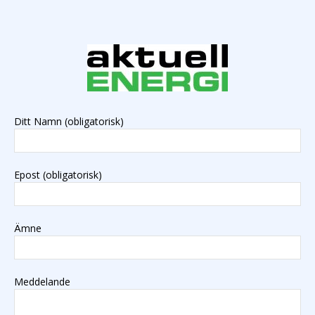
Ditt Namn (obligatorisk)
Epost (obligatorisk)
Ämne
Meddelande