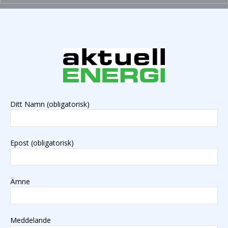
Ditt Namn (obligatorisk)
Epost (obligatorisk)
Ämne
Meddelande