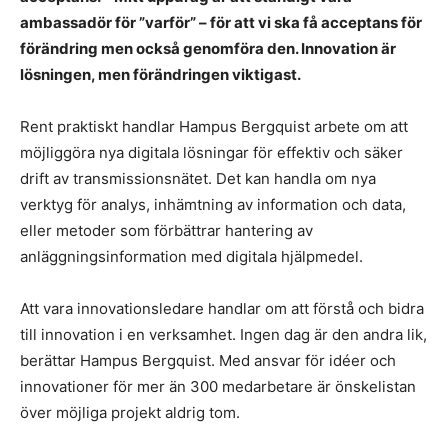
ambassadör för ”varför” – för att vi ska få acceptans för
förändring men också genomföra den. Innovation är
lösningen, men förändringen viktigast.
Rent praktiskt handlar Hampus Bergquist arbete om att
möjliggöra nya digitala lösningar för effektiv och säker
drift av transmissionsnätet. Det kan handla om nya
verktyg för analys, inhämtning av information och data,
eller metoder som förbättrar hantering av
anläggningsinformation med digitala hjälpmedel.
Att vara innovationsledare handlar om att förstå och bidra
till innovation i en verksamhet. Ingen dag är den andra lik,
berättar Hampus Bergquist. Med ansvar för idéer och
innovationer för mer än 300 medarbetare är önskelistan
över möjliga projekt aldrig tom.