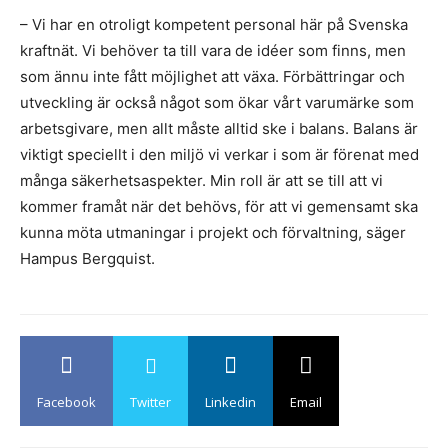
– Vi har en otroligt kompetent personal här på Svenska
kraftnät. Vi behöver ta till vara de idéer som finns, men
som ännu inte fått möjlighet att växa. Förbättringar och
utveckling är också något som ökar vårt varumärke som
arbetsgivare, men allt måste alltid ske i balans. Balans är
viktigt speciellt i den miljö vi verkar i som är förenat med
många säkerhetsaspekter. Min roll är att se till att vi
kommer framåt när det behövs, för att vi gemensamt ska
kunna möta utmaningar i projekt och förvaltning, säger
Hampus Bergquist.
Facebook
Twitter
Linkedin
Email