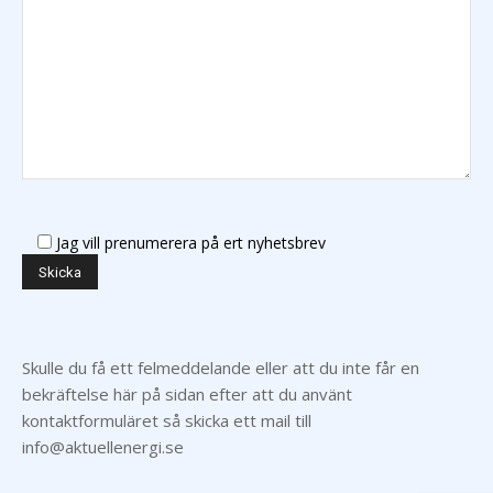
Jag vill prenumerera på ert nyhetsbrev
Skulle du få ett felmeddelande eller att du inte får en
bekräftelse här på sidan efter att du använt
kontaktformuläret så skicka ett mail till
info@aktuellenergi.se