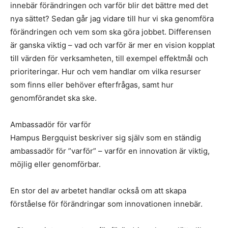
innebär förändringen och varför blir det bättre med det
nya sättet? Sedan går jag vidare till hur vi ska genomföra
förändringen och vem som ska göra jobbet. Differensen
är ganska viktig – vad och varför är mer en vision kopplat
till värden för verksamheten, till exempel effektmål och
prioriteringar. Hur och vem handlar om vilka resurser
som finns eller behöver efterfrågas, samt hur
genomförandet ska ske.
Ambassadör för varför
Hampus Bergquist beskriver sig själv som en ständig
ambassadör för ”varför” – varför en innovation är viktig,
möjlig eller genomförbar.
En stor del av arbetet handlar också om att skapa
förståelse för förändringar som innovationen innebär.