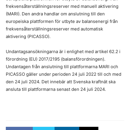
frekvensåterställningsreserver med manuell aktivering
(MARI). Den andra handlar om anslutning till den
europeiska plattformen för utbyte av balansenergi från
frekvensåterställningsreserver med automatisk
aktivering (PICASSO).
Undantagsansökningarna är i enlighet med artikel 62.2 i
förordning (EU) 2017/2195 (balansförordningen).
Undantagen från anslutning till plattformarna MARI och
PICASSO gäller under perioden 24 juli 2022 till och med
den 24 juli 2024. Det innebär att Svenska kraftnät ska
ansluta till plattformarna senast den 24 juli 2024.