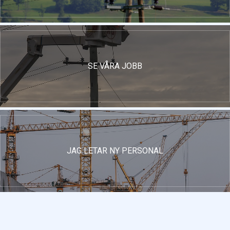
SE VÅRA JOBB
JAG LETAR NY PERSONAL