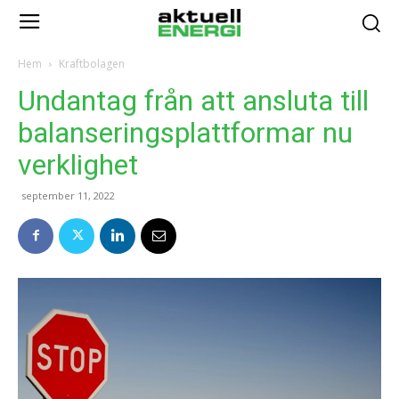
Hem
Kraftbolagen
Undantag från att ansluta till
balanseringsplattformar nu
verklighet
september 11, 2022