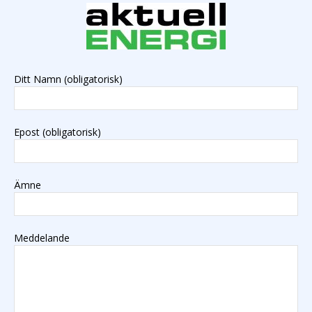
Ditt Namn (obligatorisk)
Epost (obligatorisk)
Ämne
Meddelande