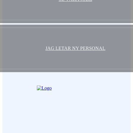
JAG LETAR NY PERSONAL
Ditt Namn (obligatorisk)