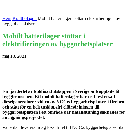
Hem
Kraftbolagen
Mobilt batterilager stöttar i elektrifieringen av
byggarbetsplatser
Mobilt batterilager stöttar i
elektrifieringen av byggarbetsplatser
maj 18, 2021
En fjärdedel av koldioxidutsläppen i Sverige är kopplade till
byggbranschen. Ett mobilt batterilager har i ett test ersatt
dieselgeneratorer vid en av NCC:s byggarbetsplatser i Örebro
och stått för en helt utsläppsfri elförsörjningen till
byggarbetsplatsen i ett område där nätanslutning saknades för
anläggningsprojektet.
Vattenfall levererar idag fossilfri el till NCC:s byggarbetsplatser där