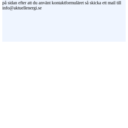
på sidan efter att du använt kontaktformuläret så skicka ett mail till
info@aktuellenergi.se