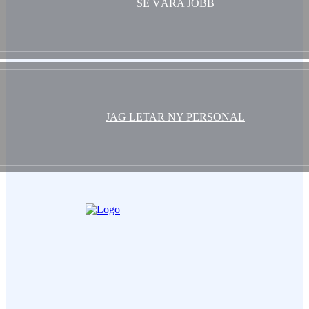
SE VÅRA JOBB
JAG LETAR NY PERSONAL