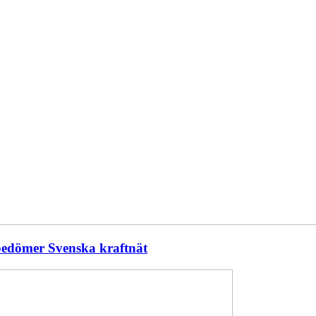
 bedömer Svenska kraftnät