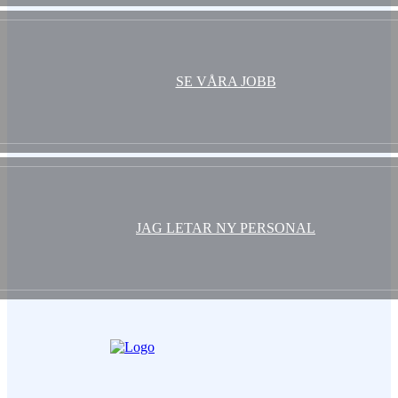
SE VÅRA JOBB
JAG LETAR NY PERSONAL