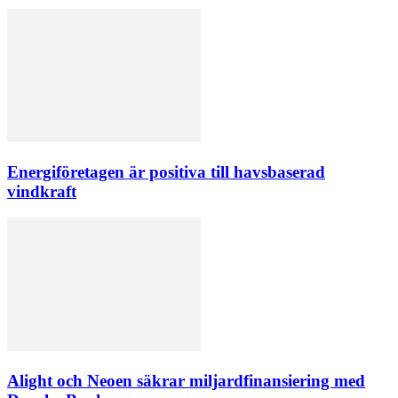
Energiföretagen är positiva till havsbaserad
vindkraft
Alight och Neoen säkrar miljardfinansiering med