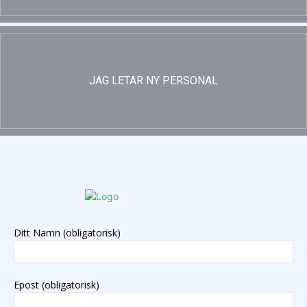
JAG LETAR NY PERSONAL
Ditt Namn (obligatorisk)
Epost (obligatorisk)