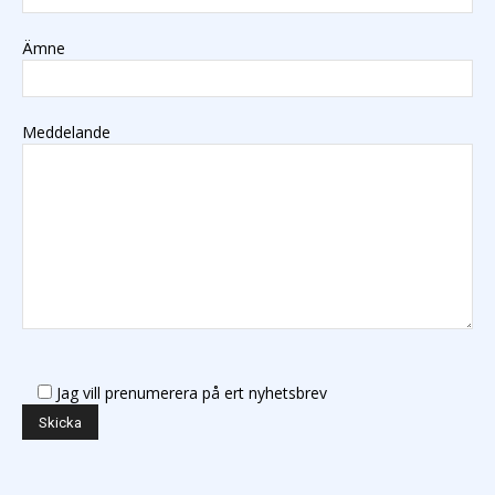
Ämne
Meddelande
Jag vill prenumerera på ert nyhetsbrev