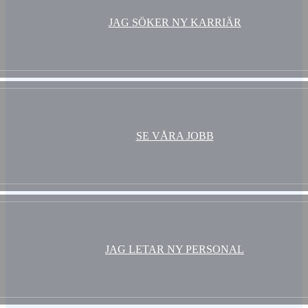
JAG SÖKER NY KARRIÄR
SE VÅRA JOBB
JAG LETAR NY PERSONAL