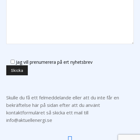
Jag vill prenumerera på ert nyhetsbrev
Skulle du få ett felmeddelande eller att du inte får en
bekräftelse här på sidan efter att du använt
kontaktformuläret så skicka ett mail till
info@aktuellenergi.se