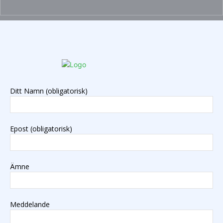
Ditt Namn (obligatorisk)
Epost (obligatorisk)
Ämne
Meddelande