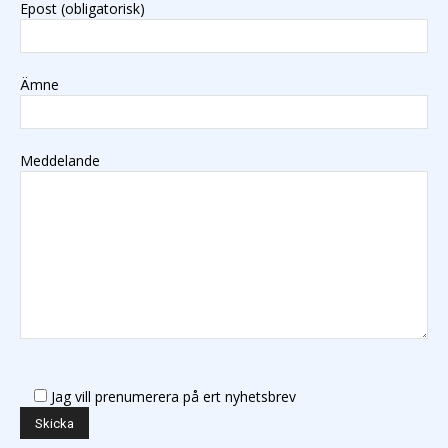
Epost (obligatorisk)
Ämne
Meddelande
Jag vill prenumerera på ert nyhetsbrev