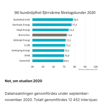
Not, om studien 2020
Datainsamlingen genomfördes under september-
november 2020. Totalt genomfördes 12 452 intervjuer.