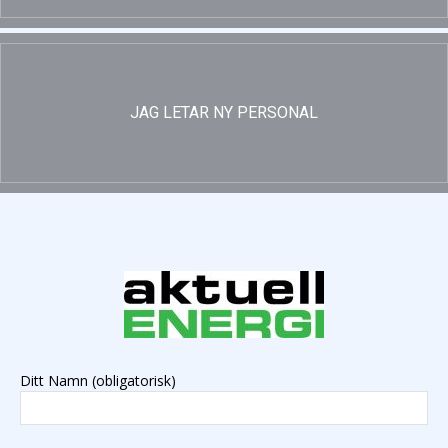
JAG LETAR NY PERSONAL
Ditt Namn (obligatorisk)