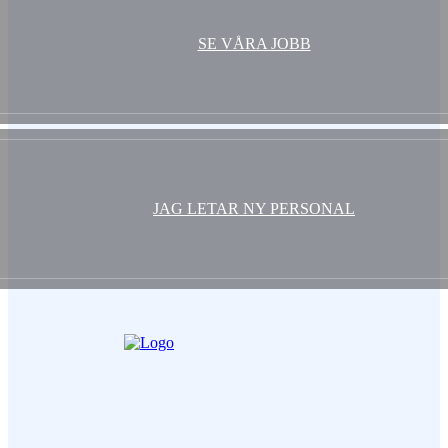
SE VÅRA JOBB
JAG LETAR NY PERSONAL