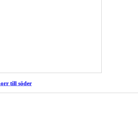
orr till söder