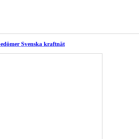
 bedömer Svenska kraftnät