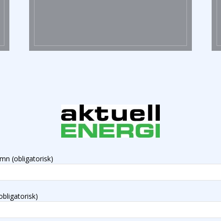
mn (obligatorisk)
obligatorisk)