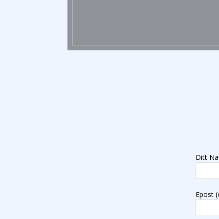
Ditt Na
Epost (