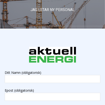
JAG LETAR NY PERSONAL
Ditt Namn (obligatorisk)
Epost (obligatorisk)