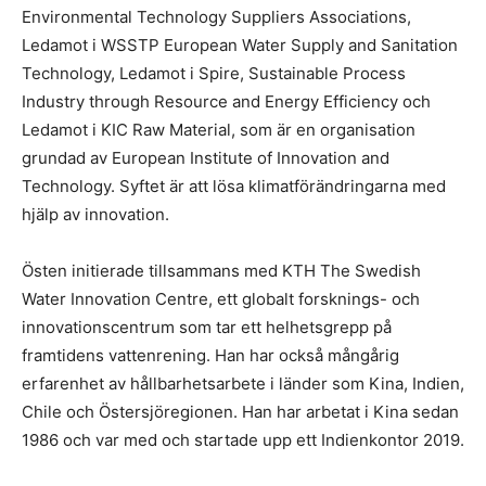
Environmental Technology Suppliers Associations,
Ledamot i WSSTP European Water Supply and Sanitation
Technology, Ledamot i Spire, Sustainable Process
Industry through Resource and Energy Efficiency och
Ledamot i KIC Raw Material, som är en organisation
grundad av European Institute of Innovation and
Technology. Syftet är att lösa klimatförändringarna med
hjälp av innovation.
Östen initierade tillsammans med KTH The Swedish
Water Innovation Centre, ett globalt forsknings- och
innovationscentrum som tar ett helhetsgrepp på
framtidens vattenrening. Han har också mångårig
erfarenhet av hållbarhetsarbete i länder som Kina, Indien,
Chile och Östersjöregionen. Han har arbetat i Kina sedan
1986 och var med och startade upp ett Indienkontor 2019.