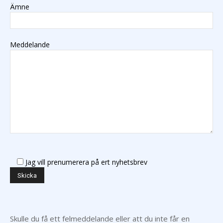
Ämne
Meddelande
Jag vill prenumerera på ert nyhetsbrev
Skulle du få ett felmeddelande eller att du inte får en