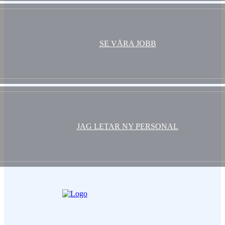
SE VÅRA JOBB
JAG LETAR NY PERSONAL