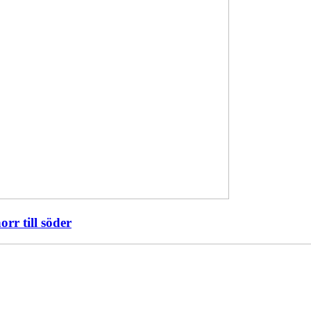
orr till söder