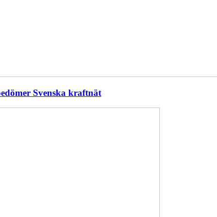
 bedömer Svenska kraftnät