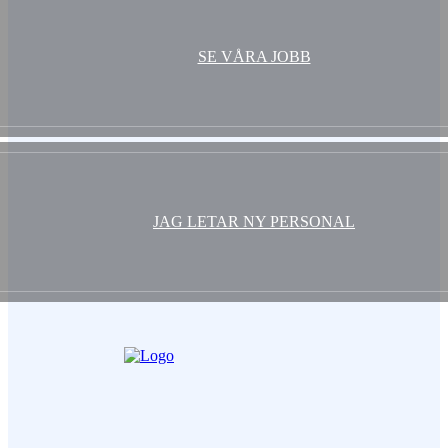
SE VÅRA JOBB
JAG LETAR NY PERSONAL