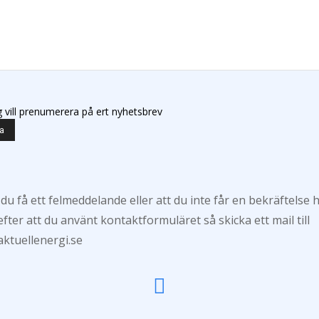
g vill prenumerera på ert nyhetsbrev
 du få ett felmeddelande eller att du inte får en bekräftelse 
efter att du använt kontaktformuläret så skicka ett mail till
ktuellenergi.se