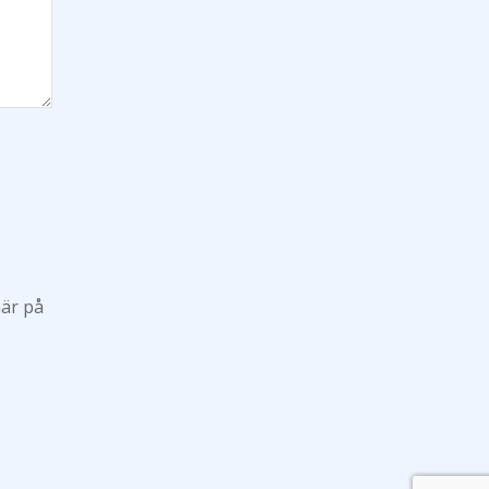
här på