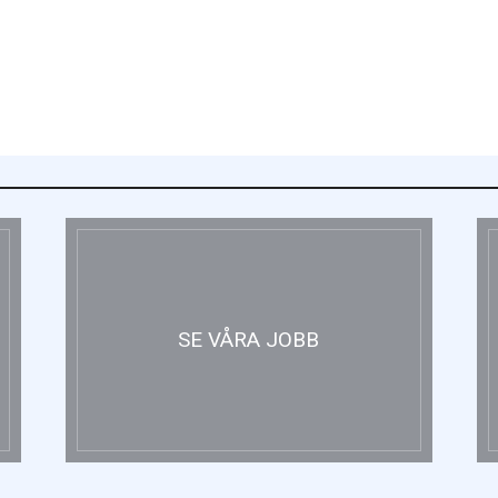
SE VÅRA JOBB