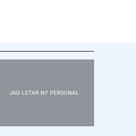
JAG LETAR NY PERSONAL