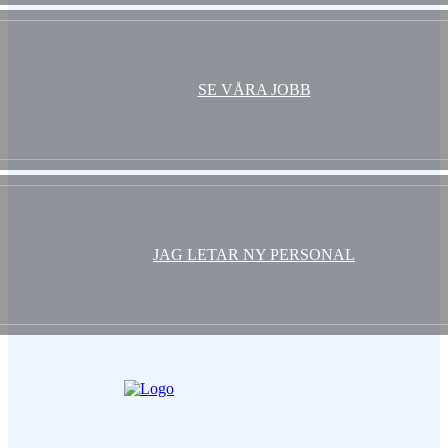
SE VÅRA JOBB
JAG LETAR NY PERSONAL