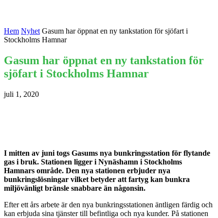
Hem
Nyhet
Gasum har öppnat en ny tankstation för sjöfart i
Stockholms Hamnar
Gasum har öppnat en ny tankstation för
sjöfart i Stockholms Hamnar
juli 1, 2020
I mitten av juni togs Gasums nya bunkringsstation för flytande
gas i bruk. Stationen ligger i Nynäshamn i Stockholms
Hamnars område. Den nya stationen erbjuder nya
bunkringslösningar vilket betyder att fartyg kan bunkra
miljövänligt bränsle snabbare än någonsin.
Efter ett års arbete är den nya bunkringsstationen äntligen färdig och
kan erbjuda sina tjänster till befintliga och nya kunder. På stationen