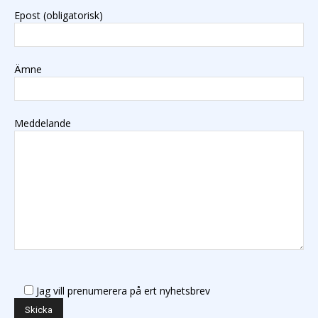
Epost (obligatorisk)
Ämne
Meddelande
Jag vill prenumerera på ert nyhetsbrev