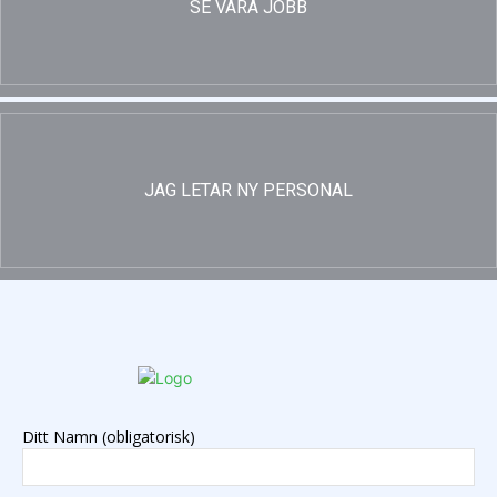
SE VÅRA JOBB
JAG LETAR NY PERSONAL
Ditt Namn (obligatorisk)