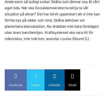
Andersson så tydligt sviker Skåne och lämnar oss åt vårt
eget öde. När ska Socialdemokraterna börja ta vår
situation på allvar? Det har blivit uppenbart att vi inte kan
förlita oss på väder och vind. Skåne behöver sin
planerbara elproduktion. Nu drabbas inte bara företagen
utan även barnfamiljen. Kraftsystemet ska vara till för
människor, inte tvärtom, avslutar Louise Eklund (L).
Facebook
Twitter
Linkedin
Email