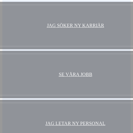
JAG SÖKER NY KARRIÄR
SE VÅRA JOBB
JAG LETAR NY PERSONAL