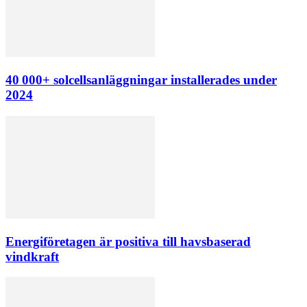
40 000+ solcellsanläggningar installerades under
2024
Energiföretagen är positiva till havsbaserad
vindkraft