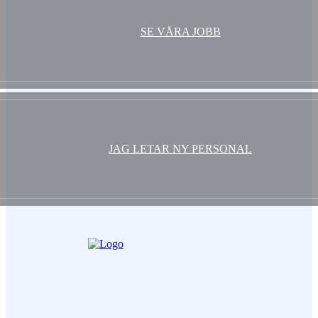
SE VÅRA JOBB
JAG LETAR NY PERSONAL