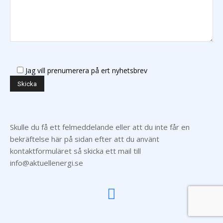
Jag vill prenumerera på ert nyhetsbrev
Skulle du få ett felmeddelande eller att du inte får en
bekräftelse här på sidan efter att du använt
kontaktformuläret så skicka ett mail till
info@aktuellenergi.se