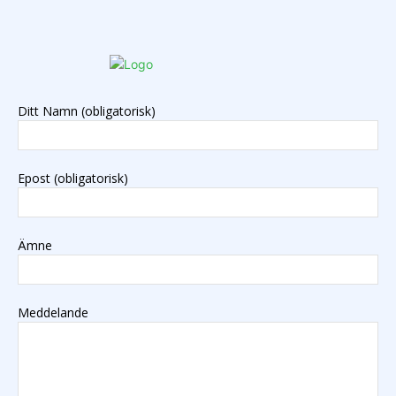
Ditt Namn (obligatorisk)
Epost (obligatorisk)
Ämne
Meddelande