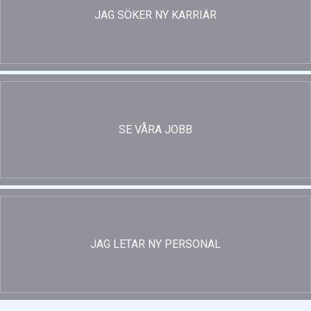
JAG SÖKER NY KARRIÄR
SE VÅRA JOBB
JAG LETAR NY PERSONAL