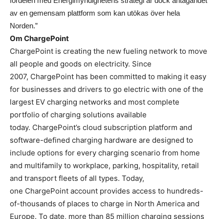
fördelen med Energimyndighetens strategi är dock antagandet
av en gemensam plattform som kan utökas över hela
Norden.”
Om ChargePoint
ChargePoint is creating the new fueling network to move
all people and goods on electricity. Since
2007, ChargePoint has been committed to making it easy
for businesses and drivers to go electric with one of the
largest EV charging networks and most complete
portfolio of charging solutions available
today. ChargePoint’s cloud subscription platform and
software-defined charging hardware are designed to
include options for every charging scenario from home
and multifamily to workplace, parking, hospitality, retail
and transport fleets of all types. Today,
one ChargePoint account provides access to hundreds-
of-thousands of places to charge in North America and
Europe. To date, more than 85 million charging sessions