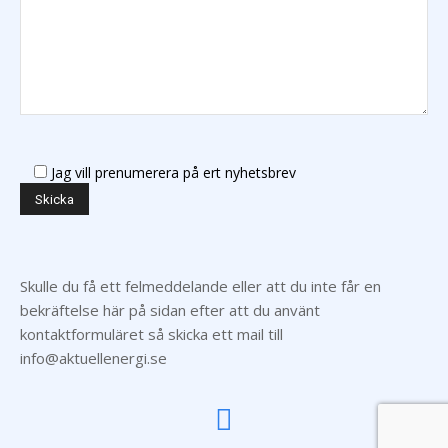
Jag vill prenumerera på ert nyhetsbrev
Skulle du få ett felmeddelande eller att du inte får en
bekräftelse här på sidan efter att du använt
kontaktformuläret så skicka ett mail till
info@aktuellenergi.se