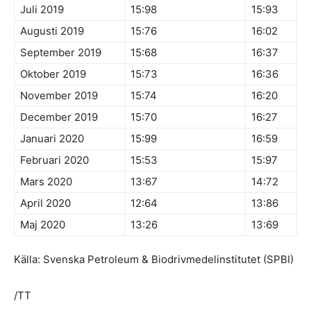
Juli 2019
15:98
15:93
Augusti 2019
15:76
16:02
September 2019
15:68
16:37
Oktober 2019
15:73
16:36
November 2019
15:74
16:20
December 2019
15:70
16:27
Januari 2020
15:99
16:59
Februari 2020
15:53
15:97
Mars 2020
13:67
14:72
April 2020
12:64
13:86
Maj 2020
13:26
13:69
Källa: Svenska Petroleum & Biodrivmedelinstitutet (SPBI)
/TT