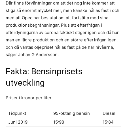
Där finns förväntningar om att det nog inte kommer att
stiga så enormt mycket mer, men kanske hållas fast i och
med att Opec har beslutat om att fortsätta med sina
produktionsbegränsningar. Plus att efterfrågan i
efterdyningarna av corona faktiskt stiger igen och då har
man en lägre produktion och en större efterfrågan igen,
och då väntas oljepriset hållas fast på de här nivåerna,
säger Johan G Andersson.
Fakta: Bensinprisets
utveckling
Priser i kronor per liter.
Tidpunkt
95-oktanig bensin
Diesel
Juni 2019
15:98
15:84