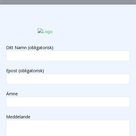
Ditt Namn (obligatorisk)
Epost (obligatorisk)
Ämne
Meddelande