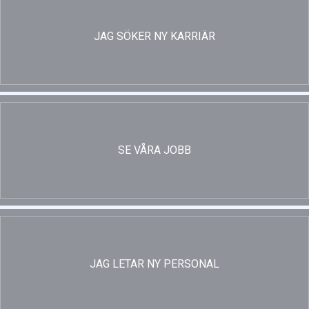
JAG SÖKER NY KARRIÄR
SE VÅRA JOBB
JAG LETAR NY PERSONAL