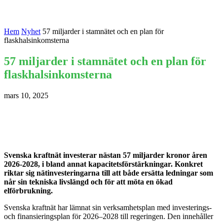
Hem
Nyhet
57 miljarder i stamnätet och en plan för
flaskhalsinkomsterna
57 miljarder i stamnätet och en plan för
flaskhalsinkomsterna
mars 10, 2025
Svenska kraftnät investerar nästan 57 miljarder kronor åren
2026-2028, i bland annat kapacitetsförstärkningar. Konkret
riktar sig nätinvesteringarna till att både ersätta ledningar som
når sin tekniska livslängd och för att möta en ökad
elförbrukning.
Svenska kraftnät har lämnat sin verksamhetsplan med investerings-
och finansieringsplan för 2026–2028 till regeringen. Den innehåller