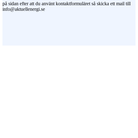
på sidan efter att du använt kontaktformuläret så skicka ett mail till
info@aktuellenergi.se