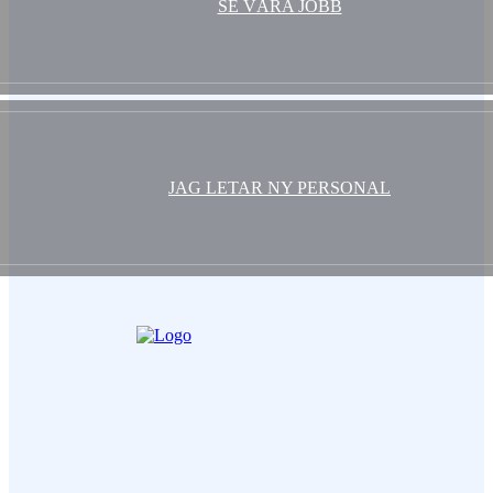
SE VÅRA JOBB
JAG LETAR NY PERSONAL