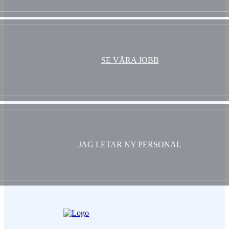
SE VÅRA JOBB
JAG LETAR NY PERSONAL