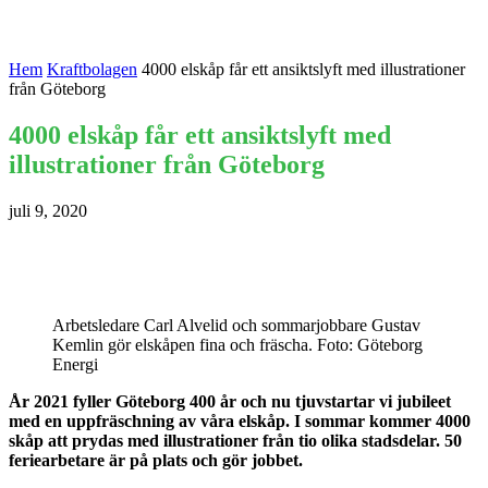
Hem
Kraftbolagen
4000 elskåp får ett ansiktslyft med illustrationer
från Göteborg
4000 elskåp får ett ansiktslyft med
illustrationer från Göteborg
juli 9, 2020
Arbetsledare Carl Alvelid och sommarjobbare Gustav
Kemlin gör elskåpen fina och fräscha. Foto: Göteborg
Energi
År 2021 fyller Göteborg 400 år och nu tjuvstartar vi jubileet
med en uppfräschning av våra elskåp. I sommar kommer 4000
skåp att prydas med illustrationer från tio olika stadsdelar. 50
feriearbetare är på plats och gör jobbet.