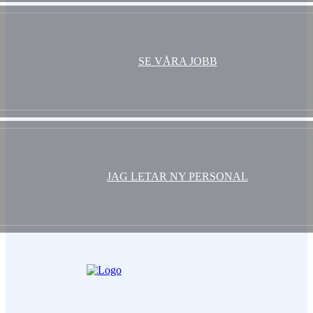
SE VÅRA JOBB
JAG LETAR NY PERSONAL