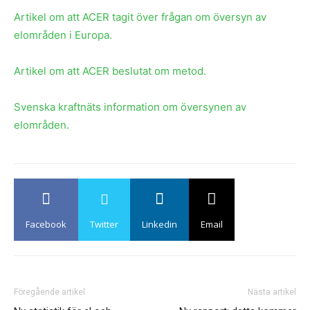
Artikel om att ACER tagit över frågan om översyn av
elområden i Europa.
Artikel om att ACER beslutat om metod.
Svenska kraftnäts information om översynen av
elområden.
Facebook
Twitter
Linkedin
Email
Föregående artikel
Nästa artikel