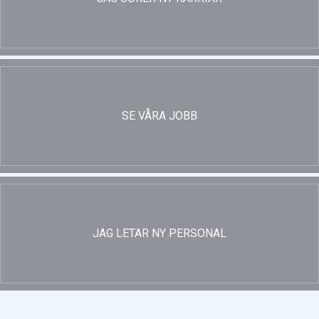
SE VÅRA JOBB
JAG LETAR NY PERSONAL