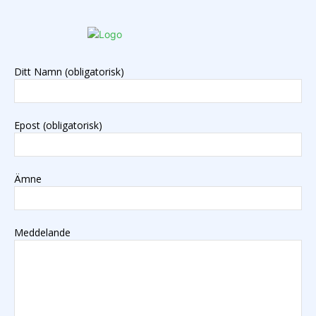
Ditt Namn (obligatorisk)
Epost (obligatorisk)
Ämne
Meddelande