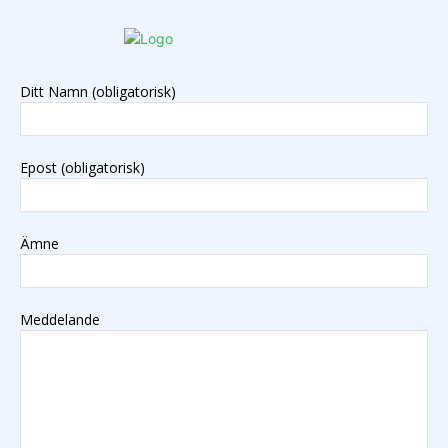
Ditt Namn (obligatorisk)
Epost (obligatorisk)
Ämne
Meddelande