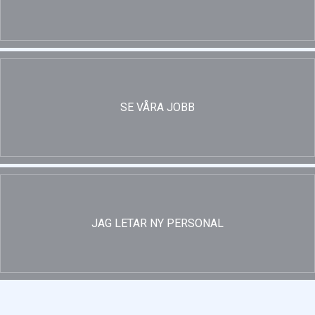
SE VÅRA JOBB
JAG LETAR NY PERSONAL