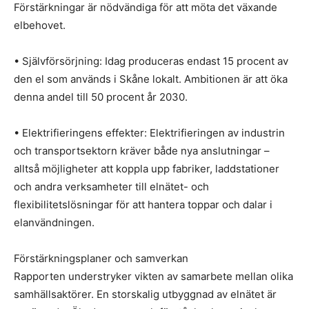
Förstärkningar är nödvändiga för att möta det växande
elbehovet.
• Självförsörjning: Idag produceras endast 15 procent av
den el som används i Skåne lokalt. Ambitionen är att öka
denna andel till 50 procent år 2030.
• Elektrifieringens effekter: Elektrifieringen av industrin
och transportsektorn kräver både nya anslutningar –
alltså möjligheter att koppla upp fabriker, laddstationer
och andra verksamheter till elnätet- och
flexibilitetslösningar för att hantera toppar och dalar i
elanvändningen.
Förstärkningsplaner och samverkan
Rapporten understryker vikten av samarbete mellan olika
samhällsaktörer. En storskalig utbyggnad av elnätet är