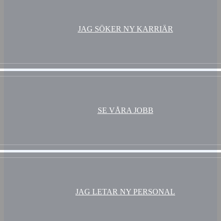
JAG SÖKER NY KARRIÄR
SE VÅRA JOBB
JAG LETAR NY PERSONAL