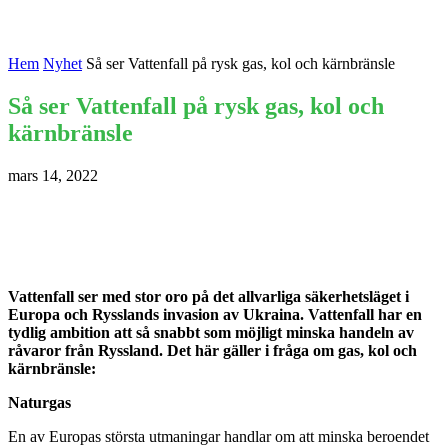
Hem
Nyhet
Så ser Vattenfall på rysk gas, kol och kärnbränsle
Så ser Vattenfall på rysk gas, kol och
kärnbränsle
mars 14, 2022
Vattenfall ser med stor oro på det allvarliga säkerhetsläget i
Europa och Rysslands invasion av Ukraina. Vattenfall har en
tydlig ambition att så snabbt som möjligt minska handeln av
råvaror från Ryssland. Det här gäller i fråga om gas, kol och
kärnbränsle:
Naturgas
En av Europas största utmaningar handlar om att minska beroendet