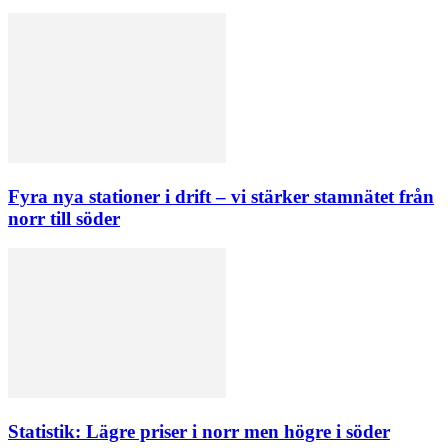
Fyra nya stationer i drift – vi stärker stamnätet från
norr till söder
Statistik: Lägre priser i norr men högre i söder