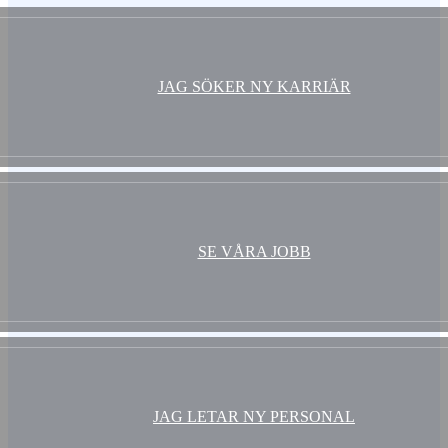
JAG SÖKER NY KARRIÄR
SE VÅRA JOBB
JAG LETAR NY PERSONAL