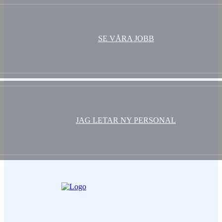
SE VÅRA JOBB
JAG LETAR NY PERSONAL