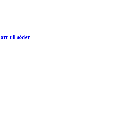
orr till söder