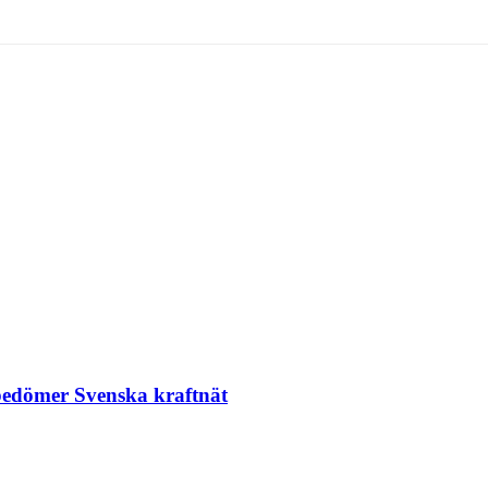
 bedömer Svenska kraftnät