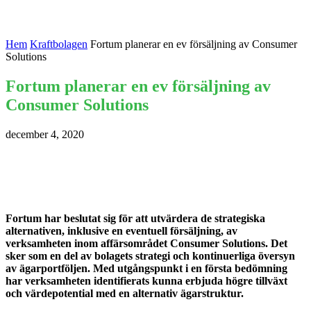
Hem
Kraftbolagen
Fortum planerar en ev försäljning av Consumer
Solutions
Fortum planerar en ev försäljning av
Consumer Solutions
december 4, 2020
Fortum har beslutat sig för att utvärdera de strategiska
alternativen, inklusive en eventuell försäljning, av
verksamheten inom affärsområdet Consumer Solutions. Det
sker som en del av bolagets strategi och kontinuerliga översyn
av ägarportföljen. Med utgångspunkt i en första bedömning
har verksamheten identifierats kunna erbjuda högre tillväxt
och värdepotential med en alternativ ägarstruktur.