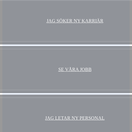
JAG SÖKER NY KARRIÄR
SE VÅRA JOBB
JAG LETAR NY PERSONAL