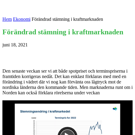
Hem
Ekonomi
Förändrad stämning i kraftmarknaden
Förändrad stämning i kraftmarknaden
juni 18, 2021
Den senaste veckan ser vi att både spotpriset och terminspriserna i
framtiden korrigeras nedåt. Det kan enklast förklaras med med en
förändring i vädret där vi nog kan förvänta oss lågtryck mot de
nordiska länderna den kommande tiden. Men marknaderna runt om i
Norden kan också förklara rörelserna under veckan