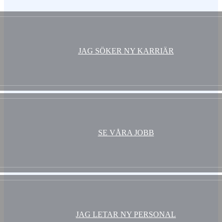
JAG SÖKER NY KARRIÄR
SE VÅRA JOBB
JAG LETAR NY PERSONAL