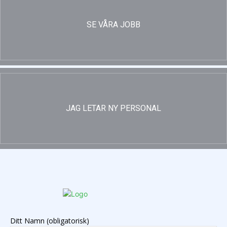
SE VÅRA JOBB
JAG LETAR NY PERSONAL
Ditt Namn (obligatorisk)