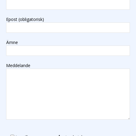
Epost (obligatorisk)
Ämne
Meddelande