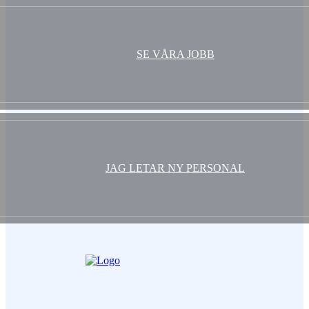
SE VÅRA JOBB
JAG LETAR NY PERSONAL