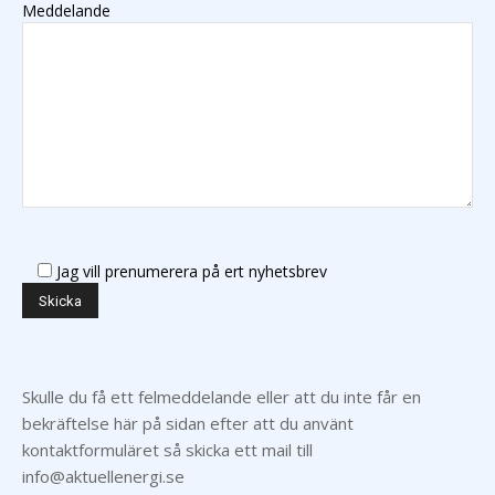
Meddelande
Jag vill prenumerera på ert nyhetsbrev
Skulle du få ett felmeddelande eller att du inte får en
bekräftelse här på sidan efter att du använt
kontaktformuläret så skicka ett mail till
info@aktuellenergi.se