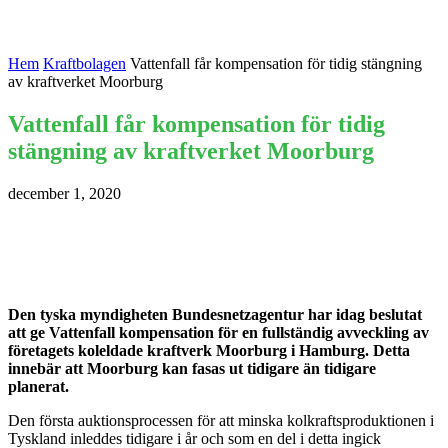
Hem
Kraftbolagen
Vattenfall får kompensation för tidig stängning
av kraftverket Moorburg
Vattenfall får kompensation för tidig
stängning av kraftverket Moorburg
december 1, 2020
Den tyska myndigheten Bundesnetzagentur har idag beslutat
att ge Vattenfall kompensation för en fullständig avveckling av
företagets koleldade kraftverk Moorburg i Hamburg. Detta
innebär att Moorburg kan fasas ut tidigare än tidigare
planerat.
Den första auktionsprocessen för att minska kolkraftsproduktionen i
Tyskland inleddes tidigare i år och som en del i detta ingick