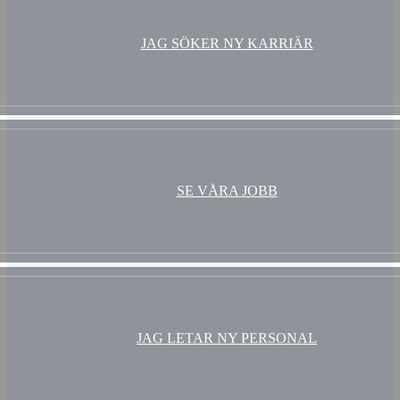
JAG SÖKER NY KARRIÄR
SE VÅRA JOBB
JAG LETAR NY PERSONAL