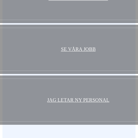
SE VÅRA JOBB
JAG LETAR NY PERSONAL