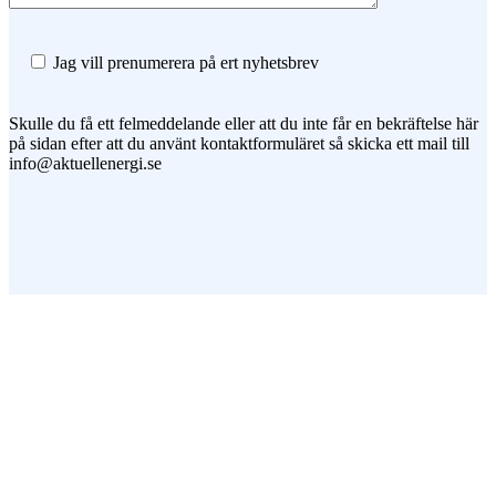
Jag vill prenumerera på ert nyhetsbrev
Skulle du få ett felmeddelande eller att du inte får en bekräftelse här
på sidan efter att du använt kontaktformuläret så skicka ett mail till
info@aktuellenergi.se