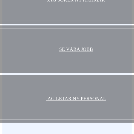
SE VÅRA JOBB
JAG LETAR NY PERSONAL