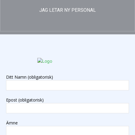
JAG LETAR NY PERSONAL
Ditt Namn (obligatorisk)
Epost (obligatorisk)
Ämne