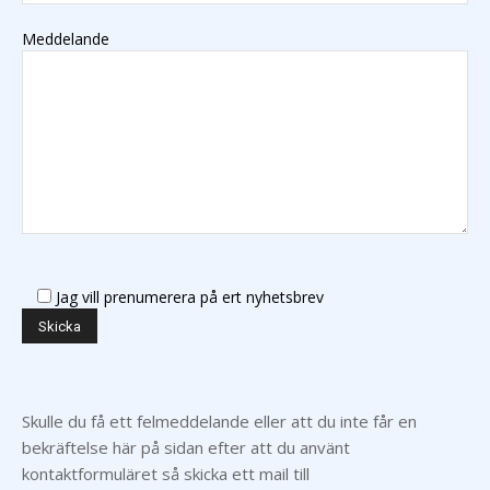
Meddelande
Jag vill prenumerera på ert nyhetsbrev
Skulle du få ett felmeddelande eller att du inte får en
bekräftelse här på sidan efter att du använt
kontaktformuläret så skicka ett mail till