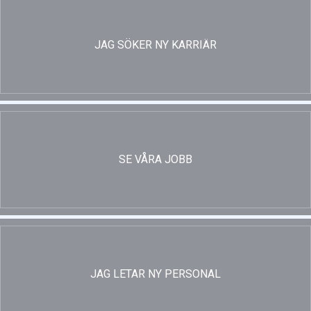
JAG SÖKER NY KARRIÄR
SE VÅRA JOBB
JAG LETAR NY PERSONAL