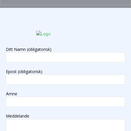
Ditt Namn (obligatorisk)
Epost (obligatorisk)
Ämne
Meddelande