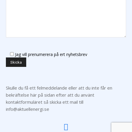
Jag vill prenumerera på ert nyhetsbrev
Skulle du få ett felmeddelande eller att du inte får en
bekräftelse här på sidan efter att du använt
kontaktformuläret så skicka ett mail till
info@aktuellenergi.se