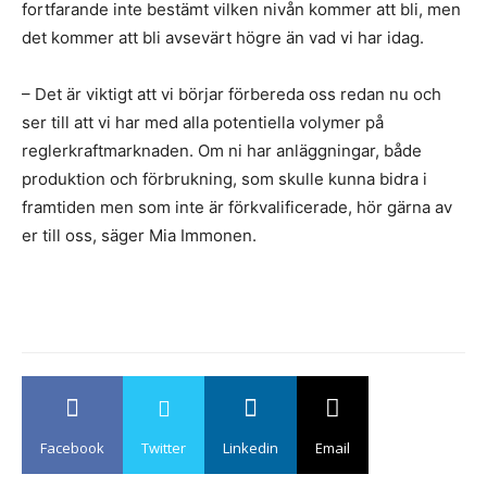
fortfarande inte bestämt vilken nivån kommer att bli, men
det kommer att bli avsevärt högre än vad vi har idag.
– Det är viktigt att vi börjar förbereda oss redan nu och
ser till att vi har med alla potentiella volymer på
reglerkraftmarknaden. Om ni har anläggningar, både
produktion och förbrukning, som skulle kunna bidra i
framtiden men som inte är förkvalificerade, hör gärna av
er till oss, säger Mia Immonen.
Facebook
Twitter
Linkedin
Email