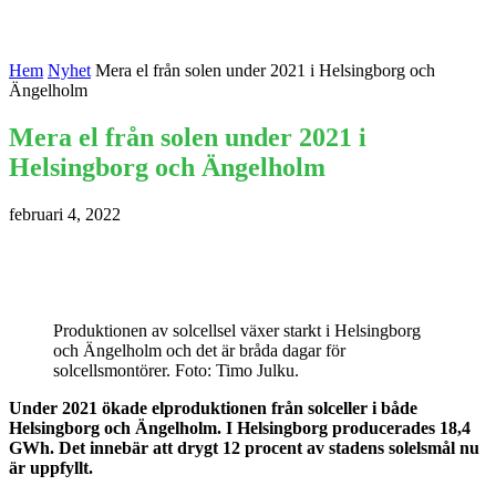
Hem
Nyhet
Mera el från solen under 2021 i Helsingborg och
Ängelholm
Mera el från solen under 2021 i
Helsingborg och Ängelholm
februari 4, 2022
Produktionen av solcellsel växer starkt i Helsingborg
och Ängelholm och det är bråda dagar för
solcellsmontörer. Foto: Timo Julku.
Under 2021 ökade elproduktionen från solceller i både
Helsingborg och Ängelholm. I Helsingborg producerades 18,4
GWh. Det innebär att drygt 12 procent av stadens solelsmål nu
är uppfyllt.